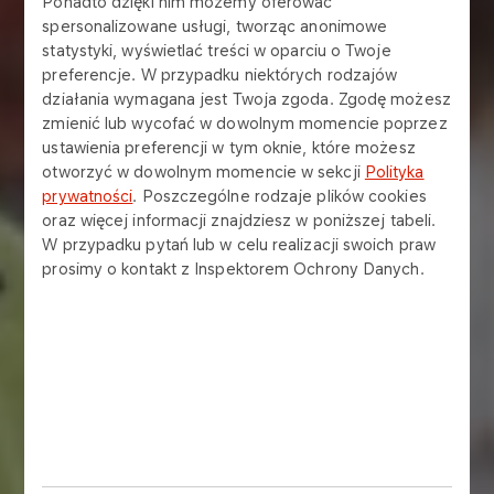
Ponadto dzięki nim możemy oferować
spersonalizowane usługi, tworząc anonimowe
statystyki, wyświetlać treści w oparciu o Twoje
preferencje. W przypadku niektórych rodzajów
działania wymagana jest Twoja zgoda. Zgodę możesz
zmienić lub wycofać w dowolnym momencie poprzez
ustawienia preferencji w tym oknie, które możesz
otworzyć w dowolnym momencie w sekcji
Polityka
prywatności
. Poszczególne rodzaje plików cookies
oraz więcej informacji znajdziesz w poniższej tabeli.
W przypadku pytań lub w celu realizacji swoich praw
prosimy o kontakt z Inspektorem Ochrony Danych.