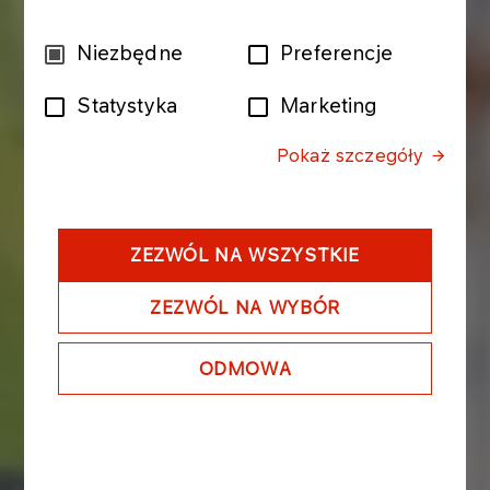
Wybór
Niezbędne
Preferencje
zgody
Statystyka
Marketing
Pokaż szczegóły
ZEZWÓL NA WSZYSTKIE
ZEZWÓL NA WYBÓR
ODMOWA