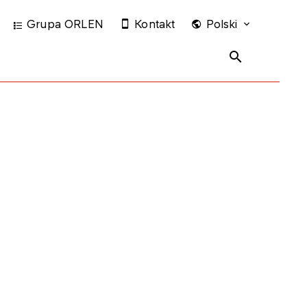
Grupa ORLEN
Kontakt
Polski