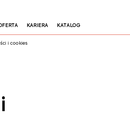
OFERTA
KARIERA
KATALOG
ści i cookies
i