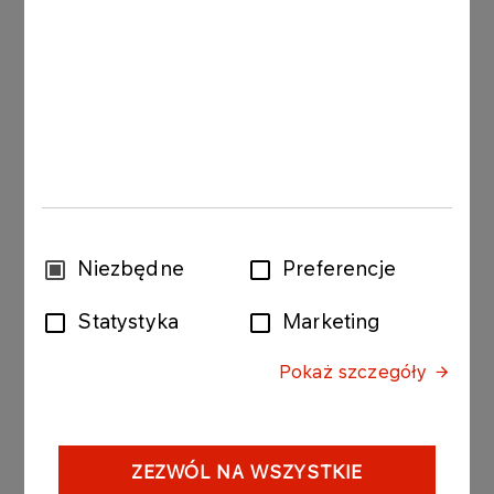
Wybór
Niezbędne
Preferencje
zgody
Statystyka
Marketing
Pokaż szczegóły
ZEZWÓL NA WSZYSTKIE