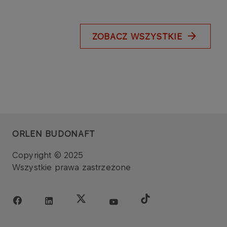
ZOBACZ WSZYSTKIE
ORLEN BUDONAFT
Copyright © 2025
Wszystkie prawa zastrzeżone