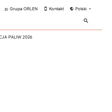
Grupa ORLEN
Kontakt
Polski
CJA PALIW 2026