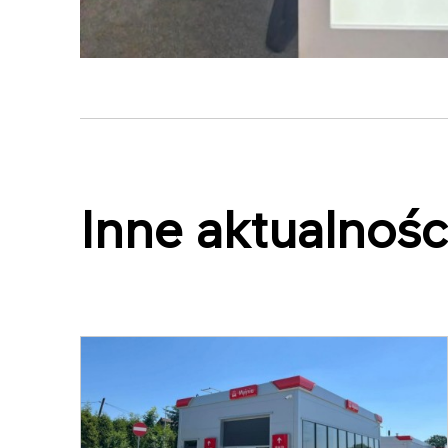
Inne aktualnośc